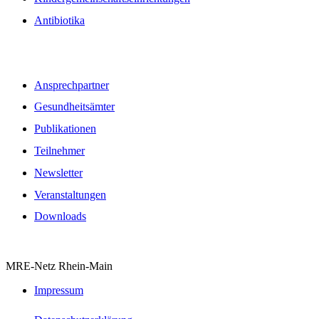
Antibiotika
Quicklinks
Ansprechpartner
Gesundheitsämter
Publikationen
Teilnehmer
Newsletter
Veranstaltungen
Downloads
MRE-Netz Rhein-Main
Impressum