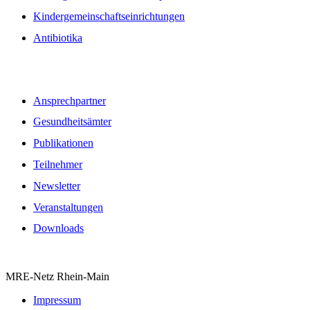
Kindergemeinschaftseinrichtungen
Antibiotika
Quicklinks
Ansprechpartner
Gesundheitsämter
Publikationen
Teilnehmer
Newsletter
Veranstaltungen
Downloads
MRE-Netz Rhein-Main
Impressum