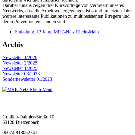
Darüber hinaus zeigen drei Kurzvorträge von Vertretern unseres
Netzwerks, dass die Arbeit weitergegangen ist – und im letzten Jahr
weitere interessante Publikationen zu multiresistenten Erregern und
deren Prävention entstanden sind.
Einladung_13 Jahre MRE-Netz Rhein-Main
Archiv
Newsletter 1/2026
Newsletter 2/2025
Newsletter 1/2025
Newsletter 03/2023
Sondernewsletter 01/2023
MRE-Netz Rhein-Main
Gottlieb-Daimler-Straße 10
63128 Dietzenbach
06074 818062741