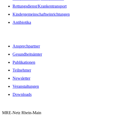
Rettungsdienst/Krankentransport
Kindergemeinschaftseinrichtungen
Antibiotika
Quicklinks
Ansprechpartner
Gesundheitsämter
Publikationen
Teilnehmer
Newsletter
Veranstaltungen
Downloads
MRE-Netz Rhein-Main