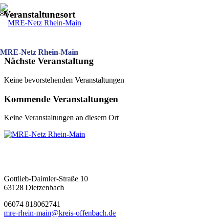
Veranstaltungsort
Barbarossastraße 16-24
63571 Gelnhausen
MRE-Netz Rhein-Main
Nächste Veranstaltung
Keine bevorstehenden Veranstaltungen
Kommende Veranstaltungen
Keine Veranstaltungen an diesem Ort
MRE-Netz Rhein-Main
Gottlieb-Daimler-Straße 10
63128 Dietzenbach
06074 818062741
mre-rhein-main@kreis-offenbach.de