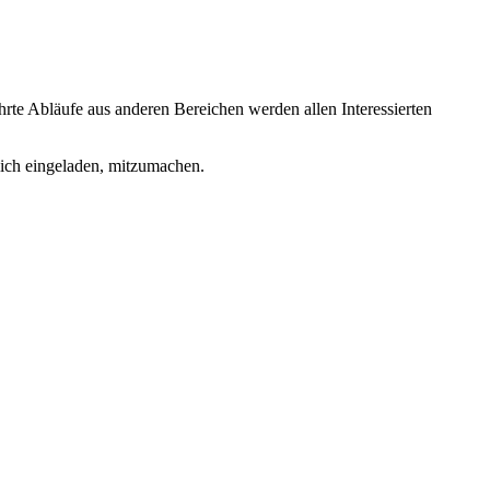
rte Abläufe aus anderen Bereichen werden allen Interessierten
lich eingeladen, mitzumachen.