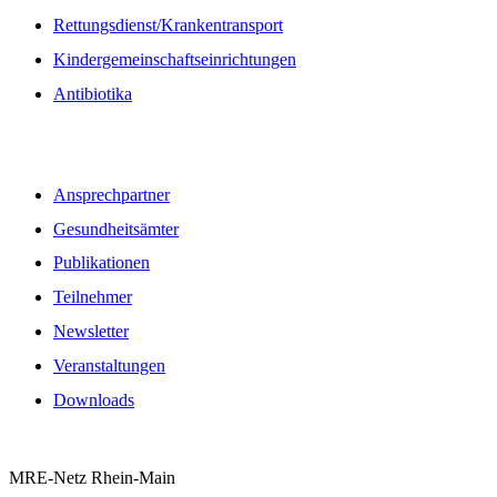
Rettungsdienst/Krankentransport
Kindergemeinschaftseinrichtungen
Antibiotika
Quicklinks
Ansprechpartner
Gesundheitsämter
Publikationen
Teilnehmer
Newsletter
Veranstaltungen
Downloads
MRE-Netz Rhein-Main